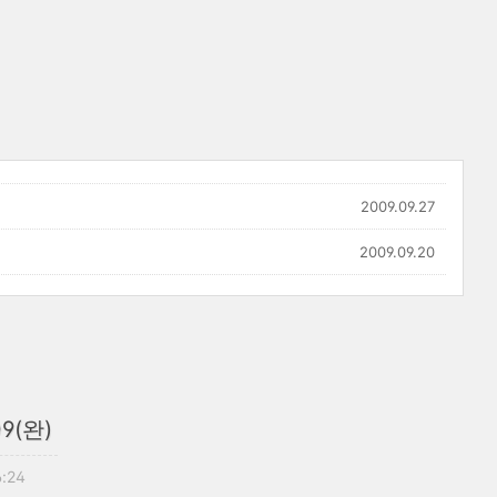
2009.09.27
2009.09.20
9(완)
6:24