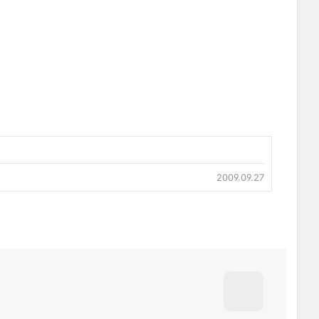
2009.09.27