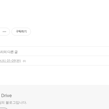
구독하기
고리의 다른 글
티 01-09(완)
(0)
Drive
님의 블로그입니다.