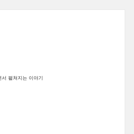
면서 펼쳐지는 이야기